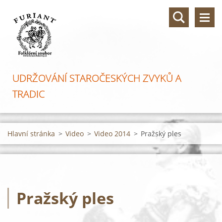
UDRŽOVÁNÍ STAROČESKÝCH ZVYKŮ A
TRADIC
Hlavní stránka
>
Video
>
Video 2014
>
Pražský ples
Pražský ples