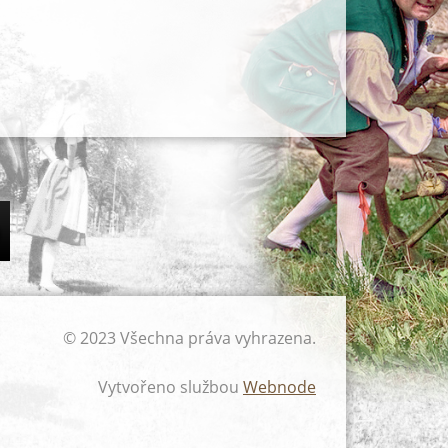
© 2023 Všechna práva vyhrazena.
Vytvořeno službou
Webnode