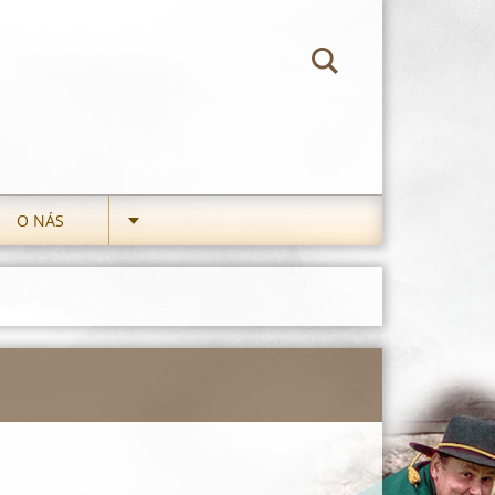
O NÁS