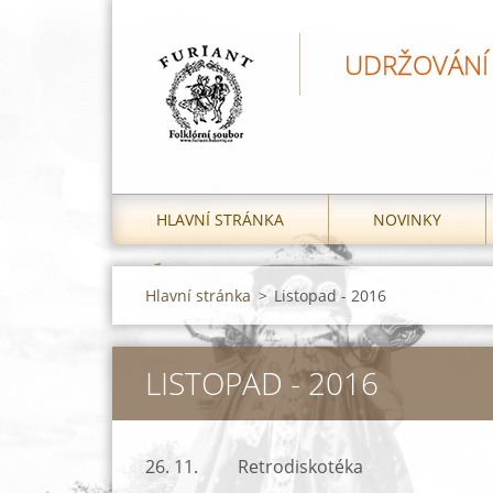
UDRŽOVÁNÍ 
HLAVNÍ STRÁNKA
NOVINKY
Hlavní stránka
>
Listopad - 2016
LISTOPAD - 2016
26. 11. Retrodiskotéka