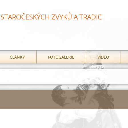
STAROČESKÝCH ZVYKŮ A TRADIC
ČLÁNKY
FOTOGALERIE
VIDEO