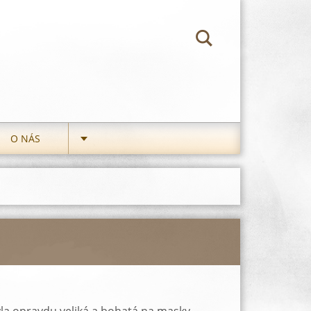
O NÁS