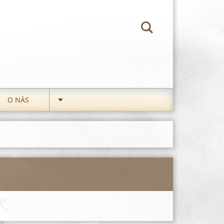
O NÁS